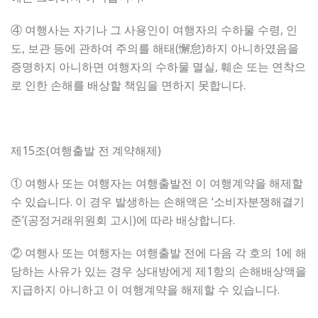
④ 여행사는 자기나 그 사용인이 여행자의 수하물 수령, 인
도, 보관 등에 관하여 주의를 해태(懈怠)하지 아니하였음을
증명하지 아니하면 여행자의 수하물 멸실, 훼손 또는 연착으
로 인한 손해를 배상할 책임을 면하지 못합니다.
제15조(여행출발 전 계약해제)
① 여행사 또는 여행자는 여행출발전 이 여행계약을 해제할
수 있습니다. 이 경우 발생하는 손해액은 ‘소비자분쟁해결기
준’(공정거래위원회 고시)에 따라 배상합니다.
② 여행사 또는 여행자는 여행출발 전에 다음 각 호의 1에 해
당하는 사유가 있는 경우 상대방에게 제1항의 손해배상액을
지급하지 아니하고 이 여행계약을 해제할 수 있습니다.