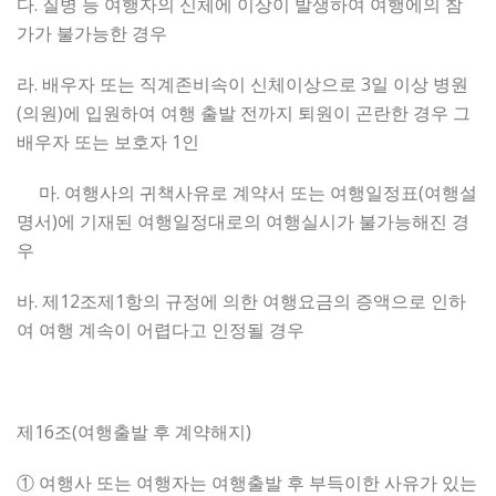
다. 질병 등 여행자의 신체에 이상이 발생하여 여행에의 참
가가 불가능한 경우
라. 배우자 또는 직계존비속이 신체이상으로 3일 이상 병원
(의원)에 입원하여 여행 출발 전까지 퇴원이 곤란한 경우 그
배우자 또는 보호자 1인
마. 여행사의 귀책사유로 계약서 또는 여행일정표(여행설
명서)에 기재된 여행일정대로의 여행실시가 불가능해진 경
우
바. 제12조제1항의 규정에 의한 여행요금의 증액으로 인하
여 여행 계속이 어렵다고 인정될 경우
제16조(여행출발 후 계약해지)
① 여행사 또는 여행자는 여행출발 후 부득이한 사유가 있는