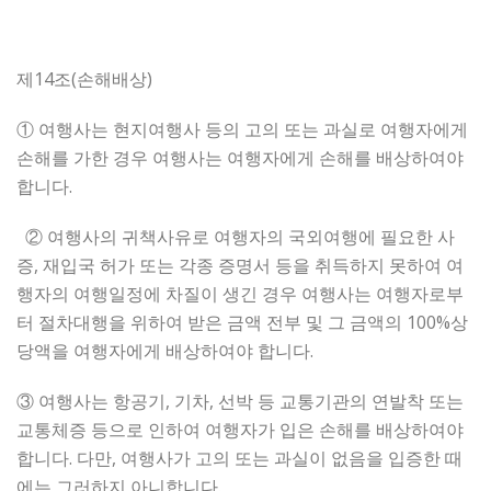
제14조(손해배상)
① 여행사는 현지여행사 등의 고의 또는 과실로 여행자에게
손해를 가한 경우 여행사는 여행자에게 손해를 배상하여야
합니다.
② 여행사의 귀책사유로 여행자의 국외여행에 필요한 사
증, 재입국 허가 또는 각종 증명서 등을 취득하지 못하여 여
행자의 여행일정에 차질이 생긴 경우 여행사는 여행자로부
터 절차대행을 위하여 받은 금액 전부 및 그 금액의 100%상
당액을 여행자에게 배상하여야 합니다.
③ 여행사는 항공기, 기차, 선박 등 교통기관의 연발착 또는
교통체증 등으로 인하여 여행자가 입은 손해를 배상하여야
합니다. 다만, 여행사가 고의 또는 과실이 없음을 입증한 때
에는 그러하지 아니합니다.