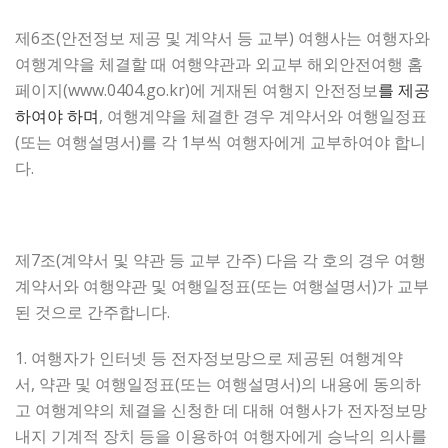
제6조(안전정보 제공 및 계약서 등 교부) 여행사는 여행자와
여행계약을 체결할 때 여행약관과 외교부 해외안전여행 홈
페이지(www.0404.go.kr)에 게재된 여행지 안전정보
를 제공
하여야 하며
, 여행계약을 체결한 경우 계약서와 여행일정표
(또는 여행설명서)를 각 1부씩 여행자에게 교부하여야 합니
다.
제7조(계약서 및 약관 등 교부 간주) 다음 각 호의 경우 여행
계약서와 여행약관 및 여행일정표(또는 여행설명서)가 교부
된 것으로 간주합니다.
1. 여행자가 인터넷 등 전자정보망으로 제공된 여행계약
서, 약관 및 여행일정표(또는 여행설명서)의 내용에 동의하
고 여행계약의 체결을 신청한 데 대해 여행사가 전자정보망
내지 기계적 장치 등을 이용하여 여행자에게 승낙의 의사를