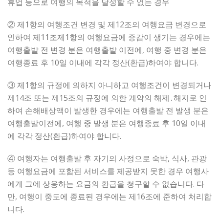
휴업 등으로 여행의 목적을 달성할 수 없는 경우
② 제1항의 여행조건 변경 및 제12조의 여행요금 변경으로
인하여 제11조제1항의 여행요금에 증감이 생기는 경우에는
여행출발 전 변경 분은 여행출발 이전에, 여행 중 변경 분은
여행종료 후 10일 이내에 각각 정산(환급)하여야 합니다.
③ 제1항의 규정에 의하지 아니하고 여행조건이 변경되거나
제14조 또는 제15조의 규정에 의한 계약의 해제․해지로 인
하여 손해배상액이 발생한 경우에는 여행출발 전 발생 분은
여행출발이전에, 여행 중 발생 분은 여행종료 후 10일 이내
에 각각 정산(환급)하여야 합니다.
④ 여행자는 여행출발 후 자기의 사정으로 숙박, 식사, 관광
등 여행요금에 포함된 서비스를 제공받지 못한 경우 여행사
에게 그에 상응하는 요금의 환급을 청구할 수 없습니다. 다
만, 여행이 중도에 종료된 경우에는 제16조에 준하여 처리합
니다.