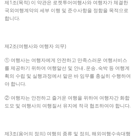
제1조(목적) 이 약관은 로켓투어여행사와 여행자가 체결한
국외여행계약의 세부 이행 및 준수사항을 정함을 목적으로
합니다.
제2조(여행사와 여행자 의무)
① 여행사는 여행자에게 안전하고 만족스러운 여행서비스
를 제공하기 위하여 여행알선 및 안내․운송․숙박 등 여행계
획의 수립 및 실행과정에서 맡은 바 임무를 충실히 수행하여
야 합니다.
② 여행자는 안전하고 즐거운 여행을 위하여 여행자간 화합
도모 및 여행사의 여행질서 유지에 적극 협조하여야 합니다.
제3조(용어의 정의) 여행의 종류 및 정의, 해외여행수속대행