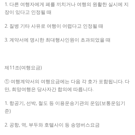
1. 다른 여행자에게 폐를 끼치거나 여행의 원활한 실시에 지
장이 있다고 인정될 때
2. 질병 기타 사유로 여행이 어렵다고 인정될 때
3. 계약서에 명시한 최대행사인원이 초과되었을 때
제11조(여행요금)
① 여행계약서의 여행요금에는 다음 각 호가 포함됩니다. 다
만, 희망여행은 당사자간 합의에 따릅니다.
1. 항공기, 선박, 철도 등 이용운송기관의 운임(보통운임기
준)
2. 공항, 역, 부두와 호텔사이 등 송영버스요금