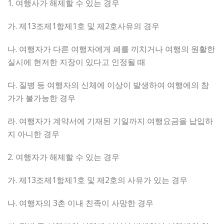
1. 여행사가 해제할 수 있는 경우
가. 제13조제1항제1호 및 제2호사유의 경우
나. 여행자가 다른 여행자에게 폐를 끼치거나 여행의 원활한
실시에 현저한 지장이 있다고 인정될 때
다. 질병 등 여행자의 신체에 이상이 발생하여 여행에의 참
가가 불가능한 경우
라. 여행자가 계약서에 기재된 기일까지 여행요금을 납입하
지 아니한 경우
2. 여행자가 해제할 수 있는 경우
가. 제13조제1항제1호 및 제2호의 사유가 있는 경우
나. 여행자의 3촌 이내 친족이 사망한 경우