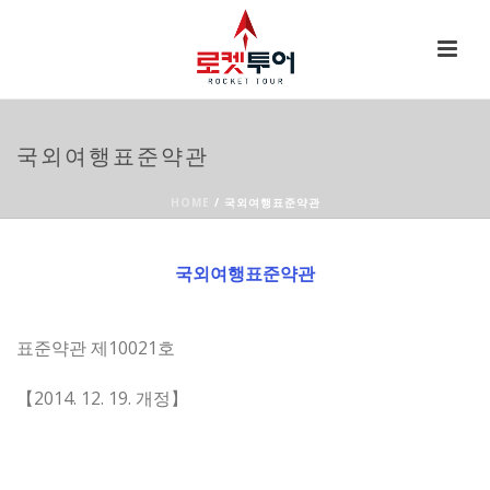
국외여행표준약관
HOME
/
국외여행표준약관
국외여행표준약관
표준약관 제10021호
【2014. 12. 19. 개정】