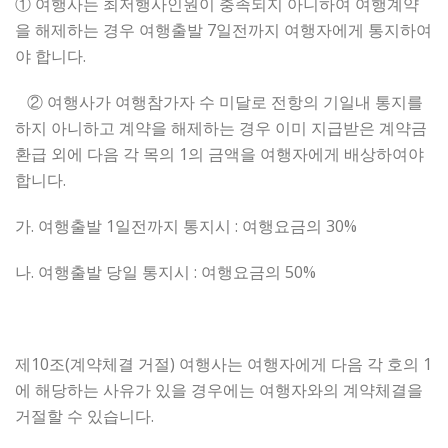
① 여행사는 최저행사인원이 충족되지 아니하여 여행계약
을 해제하는 경우 여행출발 7일전까지 여행자에게 통지하여
야 합니다.
② 여행사가 여행참가자 수 미달로 전항의 기일내 통지를
하지 아니하고 계약을 해제하는 경우 이미 지급받은 계약금
환급 외에 다음 각 목의 1의 금액을 여행자에게 배상하여야
합니다.
가. 여행출발 1일전까지 통지시 : 여행요금의 30%
나. 여행출발 당일 통지시 : 여행요금의 50%
제10조(계약체결 거절) 여행사는 여행자에게 다음 각 호의 1
에 해당하는 사유가 있을 경우에는 여행자와의 계약체결을
거절할 수 있습니다.