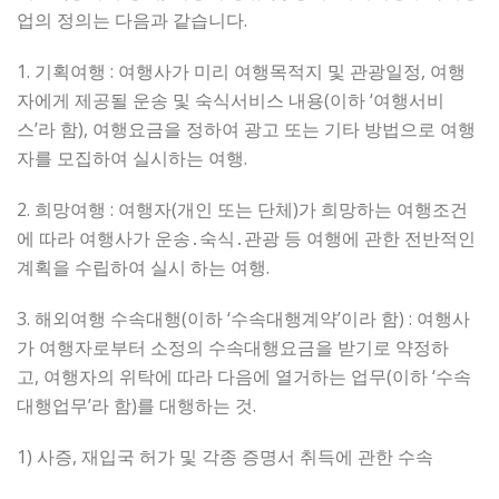
업의 정의는 다음과 같습니다.
1. 기획여행 : 여행사가 미리 여행목적지 및 관광일정, 여행
자에게 제공될 운송 및 숙식서비스 내용(이하 ‘여행서비
스’라 함), 여행요금을 정하여 광고 또는 기타 방법으로 여행
자를 모집하여 실시하는 여행.
2. 희망여행 : 여행자(개인 또는 단체)가 희망하는 여행조건
에 따라 여행사가 운송․숙식․관광 등 여행에 관한 전반적인
계획을 수립하여 실시 하는 여행.
3. 해외여행 수속대행(이하 ‘수속대행계약’이라 함) : 여행사
가 여행자로부터 소정의 수속대행요금을 받기로 약정하
고, 여행자의 위탁에 따라 다음에 열거하는 업무(이하 ‘수속
대행업무’라 함)를 대행하는 것.
1) 사증, 재입국 허가 및 각종 증명서 취득에 관한 수속