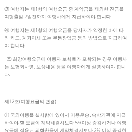
③ 여행자는 제1항의 여행요금 중 계약금을 제외한 잔금을
여행출발 7일전까지 여행사에게 지급하여야 합니다.
④ 여행자는 제1항의 여행요금을 당사자가 약정한 바에 따
라 카드, 계좌이체 또는 무통장입금 등의 방법으로 지급하여
야 합니다.
⑤ 희망여행요금에 여행자 보험료가 포함되는 경우 여행사
는 보험회사명, 보상내용 등을 여행자에게 설명하여야 합니
다.
제12조(여행요금의 변경)
① 국외여행을 실시함에 있어서 이용운송․숙박기관에 지급
하여야 할 요금이 계약체결시보다 5%이상 증감하거나 여행
요금에 적용된 외화환율이 계약체결시보다 2% 이상 증감한