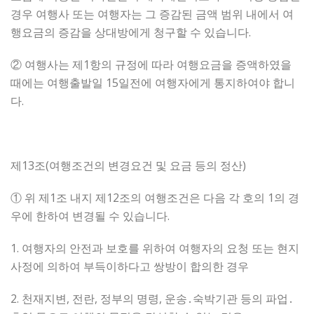
경우 여행사 또는 여행자는 그 증감된 금액 범위 내에서 여
행요금의 증감을 상대방에게 청구할 수 있습니다.
② 여행사는 제1항의 규정에 따라 여행요금을 증액하였을
때에는 여행출발일 15일전에 여행자에게 통지하여야 합니
다.
제13조(여행조건의 변경요건 및 요금 등의 정산)
① 위 제1조 내지 제12조의 여행조건은 다음 각 호의 1의 경
우에 한하여 변경될 수 있습니다.
1. 여행자의 안전과 보호를 위하여 여행자의 요청 또는 현지
사정에 의하여 부득이하다고 쌍방이 합의한 경우
2. 천재지변, 전란, 정부의 명령, 운송․숙박기관 등의 파업․