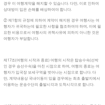
경우 이 여행계약을 해지할 수 있습니다. 다만, 이로 인하여
상대방이 입은 손해를 배상하여야 합니다.
② 제1항의 규정에 의하여 계약이 해지된 경우 여행사는 여
행자가 귀국하는데 필요한 사항을 협조하여야 하며, 이에 필
요한 비용으로서 여행사의 귀책사유에 의하지 아니한 것은
여행자가 부담합니다.
제17조(여행의 시작과 종료) 여행의 시작은 탑승수속(선박
인 경우 승선수속)을 마친 시점으로 하며, 여행의 종료는 여
행자가 입국장 보세구역을 벗어나는 시점으로 합니다. 다
만, 계약내용상 국내이동이 있을 경우에는 최초 출발지에서
이용하는 운송수단의 출발시각과 도착시각으로 합니다.