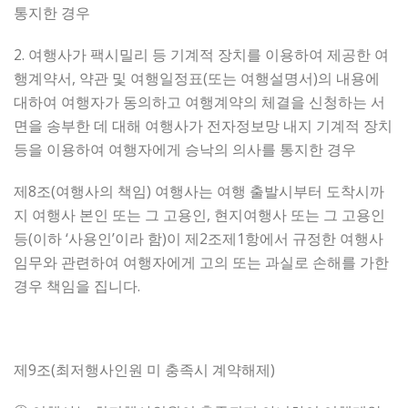
통지한 경우
2. 여행사가 팩시밀리 등 기계적 장치를 이용하여 제공한 여
행계약서, 약관 및 여행일정표(또는 여행설명서)의 내용에
대하여 여행자가 동의하고 여행계약의 체결을 신청하는 서
면을 송부한 데 대해 여행사가 전자정보망 내지 기계적 장치
등을 이용하여 여행자에게 승낙의 의사를 통지한 경우
제8조(여행사의 책임) 여행사는 여행 출발시부터 도착시까
지 여행사 본인 또는 그 고용인, 현지여행사 또는 그 고용인
등(이하 ‘사용인’이라 함)이 제2조제1항에서 규정한 여행사
임무와 관련하여 여행자에게 고의 또는 과실로 손해를 가한
경우 책임을 집니다.
제9조(최저행사인원 미 충족시 계약해제)