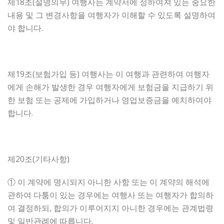
제18조(설명의무) 여행사는 계약서에 정하여져 있는 중요한
내용 및 그 변경사항을 여행자가 이해할 수 있도록 설명하여
야 합니다.
제19조(보험가입 등) 여행사는 이 여행과 관련하여 여행자
에게 손해가 발생한 경우 여행자에게 보험금을 지급하기 위
한 보험 또는 공제에 가입하거나 영업보증금을 예치하여야
합니다.
제20조(기타사항)
① 이 계약에 명시되지 아니한 사항 또는 이 계약의 해석에
관하여 다툼이 있는 경우에는 여행사 또는 여행자가 합의하
여 결정하되, 합의가 이루어지지 아니한 경우에는 관계법령
및 일반관례에 따릅니다.