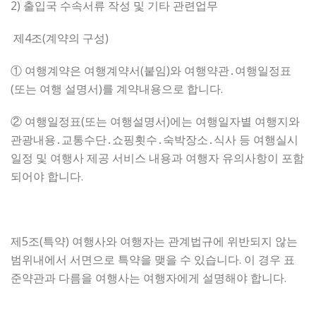
2) 출입국 수속서류 작성 및 기타 관련업무
제4조(계약의 구성)
① 여행계약은 여행계약서(붙임)와 여행약관․여행일정표
(또는 여행 설명서)를 계약내용으로 합니다.
② 여행일정표(또는 여행설명서)에는 여행일자별 여행지와
관광내용․교통수단․쇼핑횟수․숙박장소․식사 등 여행실시
일정 및 여행사 제공 서비스 내용과 여행자 유의사항이 포함
되어야 합니다.
제5조(특약) 여행사와 여행자는 관계법규에 위반되지 않는
범위내에서 서면으로 특약을 맺을 수 있습니다. 이 경우 표
준약관과 다름을 여행사는 여행자에게 설명해야 합니다.